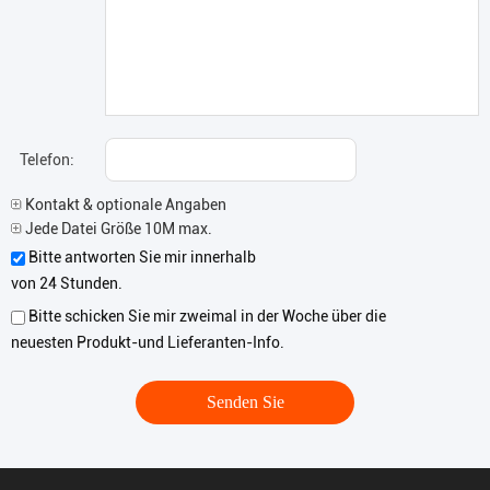
Telefon:
Kontakt & optionale Angaben
Jede Datei Größe 10M max.
Bitte antworten Sie mir innerhalb
von 24 Stunden.
Bitte schicken Sie mir zweimal in der Woche über die
neuesten Produkt-und Lieferanten-Info.