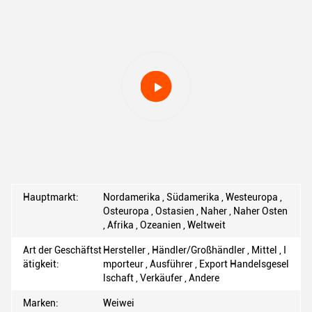
Hauptmarkt:
Nordamerika , Südamerika , Westeuropa ,
Osteuropa , Ostasien , Naher , Naher Osten
, Afrika , Ozeanien , Weltweit
Art der Geschäftst
Hersteller , Händler/Großhändler , Mittel , I
ätigkeit:
mporteur , Ausführer , Export Handelsgesel
lschaft , Verkäufer , Andere
Marken:
Weiwei