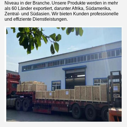
Niveau in der Branche.
Unsere Produkte werden in mehr
als 60 Länder exportiert, darunter Afrika, Südamerika,
Zentral- und Südasien. Wir bieten Kunden professionelle
und effiziente Dienstleistungen.