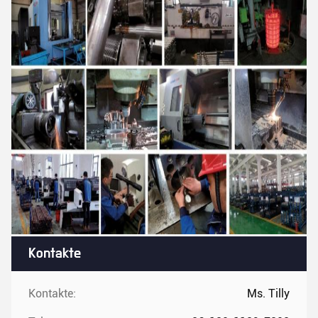
Kontakte
Kontakte:
Ms. Tilly