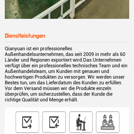
Dienstleistungen
Qianyuan ist ein professionelles
Außenhandelsunternehmen, das seit 2009 in mehr als 60
Länder und Regionen exportiert wird.Das Unternehmen
verfügt über ein professionelles technisches Team und ein
Außenhandelsteam, um Kunden mit genauen und
hochwertigen Produkten zu versorgen. Wir werden unser
Bestes tun, um das Lieferdatum des Kunden zu erfüllen.
Vor dem Versand müssen wir die Produkte einzeln
überprüfen, um sicherzustellen, dass der Kunde die
richtige Qualität und Menge erhält.