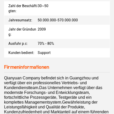
Zahl der Beschäfti
30~50
gten:
Jahresumsatz:
50.000.000-570.000.000
Jahr der Gründun
2009
g:
Ausfuhr p.c:
70% - 80%
Kunden bedient:
Support
Firmeninformationen
Qianyuan Company befindet sich in Guangzhou und
verfügt über ein professionelles Vertriebs- und
Kundendienstteam.
Das Unternehmen verfügt über das
modernste Forschungs- und Entwicklungsteam,
fortschrittliche Prozessgeräte, Testgeräte und ein
komplettes Managementsystem.Gewährleistung der
Leistungsfähigkeit und Qualität der Produkte,
Kundenzufriedenheit und Marktanteil auf einem führenden