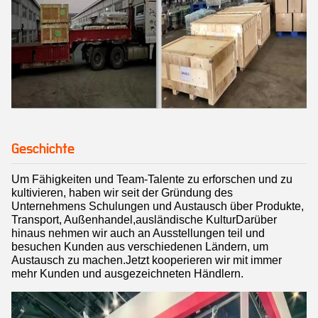
Geschichte
Um Fähigkeiten und Team-Talente zu erforschen und zu
kultivieren, haben wir seit der Gründung des
Unternehmens Schulungen und Austausch über Produkte,
Transport, Außenhandel,ausländische KulturDarüber
hinaus nehmen wir auch an Ausstellungen teil und
besuchen Kunden aus verschiedenen Ländern, um
Austausch zu machen.Jetzt kooperieren wir mit immer
mehr Kunden und ausgezeichneten Händlern.