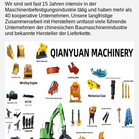
Wir sind seit fast 15 Jahren intensiv in der
Maschinenbefestigungsindustrie tätig und haben mehr als
40 kooperative Unternehmen.
Unsere langfristige
Zusammenarbeit mit Herstellern umfasst viele führende
Unternehmen der chinesischen Baumaschinenindustrie
und bekannte Hersteller der Lieferkette.