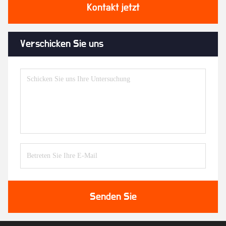
Kontakt jetzt
Verschicken Sie uns
Senden Sie