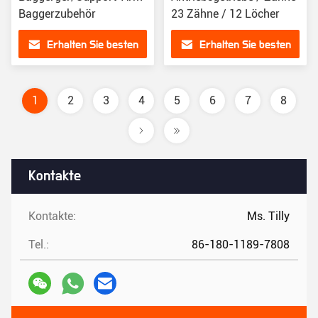
Baggerzubehör
23 Zähne / 12 Löcher
Erhalten Sie besten
Erhalten Sie besten
Preis
Preis
1
2
3
4
5
6
7
8
Kontakte
Kontakte:
Ms. Tilly
Tel.:
86-180-1189-7808