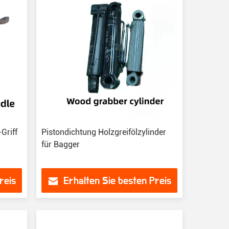
Griff
Pistondichtung Holzgreifölzylinder
für Bagger
reis
Erhalten Sie besten Preis