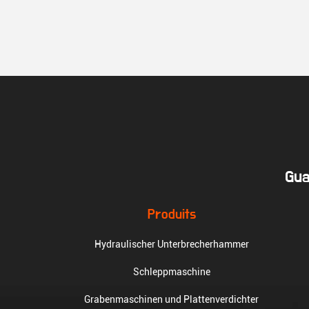
Gua
Produits
Hydraulischer Unterbrecherhammer
Schleppmaschine
Grabenmaschinen und Plattenverdichter