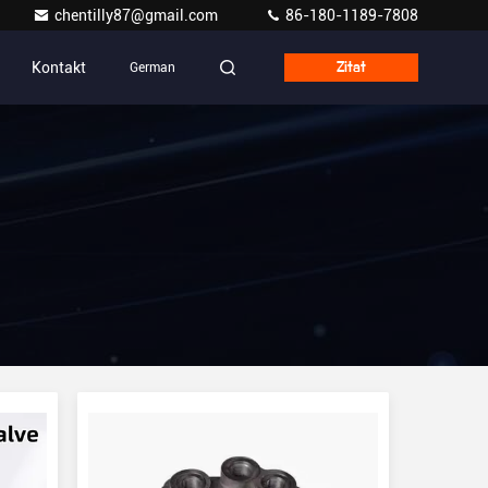
chentilly87@gmail.com
86-180-1189-7808
Kontakt
German
Zitat