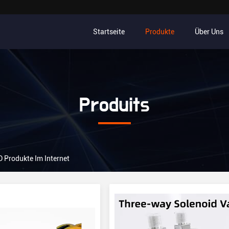
Startseite
Produkte
Über Uns
Produits
 Produkte Im Internet