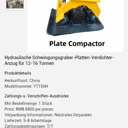
Hydraulische Schwingungsgraber-Platten-Verdichter-
Anzug für 12-16 Tonnen
Produktdetails
Herkunftsort: China
Modellnummer: YT150H
Zahlungs-u. Verschiffen-Ausdrücke
Min Bestellmenge: 1 Stück
Preis: RMB 6800 per pieces
Verpackung Informationen: Neutrales Verpacken
Lieferzeit: 5-8 Arbeitstage
Zahlungsbedingungen: T/T