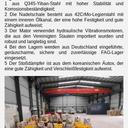
1 aus Q345-Yiban-Stahl mit hoher Stabilität und
Korrosionsbeständigkeit;
2 Die Nadelschale besteht aus 42CrMo-Legierstahl mit
einem inneren Ölkanal, der eine hohe Festigkeit und gute
Zähigkeit aufweist;
3 Der Mator verwendet hydraulische Vibrationsmotoren,
die aus den Vereinigten Staaten importiert wurden und
robust und langlebig sind.
4 Bei den Lagern werden aus Deutschland eingeführte,
geräuscharme, sichere und zuverlässige FAG-Lager
eingesetzt.
5 Der Stoßdämpfer ist aus dem koreanischen Áutox, der
eine gute Zähigkeit und Verschleißfestigkeit aufweist.