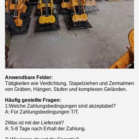
Anwendbare Felder:
Tätigkeiten wie Verdichtung, Stapelziehen und Zermalmen
von Gräben, Hängen, Stufen und komplexen Geländen.
Häufig gestellte Fragen:
1
:
Welche Zahlungsbedingungen sind akzeptabel?
A: Für Zahlungsbedingungen T/T.
2Was ist mit der Lieferzeit?
A: 5-8 Tage nach Erhalt der Zahlung.