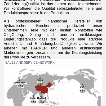
ZertifizierungQualität ist das Leben des Unternehmens.
Wir kontrollieren die Qualität selbstgefertigter Teile und
Produktionsprozesse in der Produktion.
Als professioneller inländischer Hersteller von
hydraulischen Brecherteilen produziert unser
Unternehmen Teile mit den besten Rohstoffen wie
XingCheng, Xining und anderen erstklassigen
Legierungsstahl,so dass die Produkte eine stärkere
Verschleiß- und Ermüdungsbeständigkeit aufweisenWir
arbeiten mit PARKER und anderen erstklassigen
Markenversorgern zusammen, um die Dichtungsleistung
der Produkte zu verbessern.