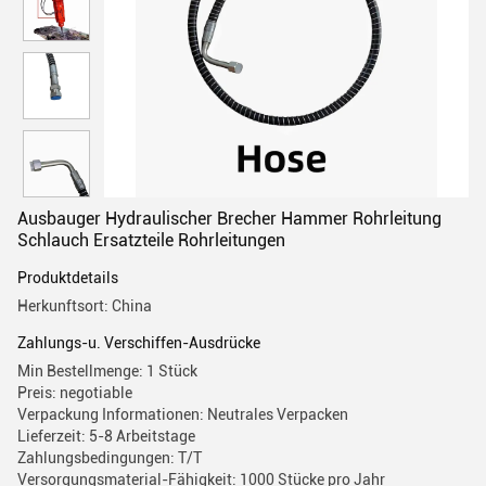
Ausbauger Hydraulischer Brecher Hammer Rohrleitung
Schlauch Ersatzteile Rohrleitungen
Produktdetails
Herkunftsort: China
Zahlungs-u. Verschiffen-Ausdrücke
Min Bestellmenge: 1 Stück
Preis: negotiable
Verpackung Informationen: Neutrales Verpacken
Lieferzeit: 5-8 Arbeitstage
Zahlungsbedingungen: T/T
Versorgungsmaterial-Fähigkeit: 1000 Stücke pro Jahr