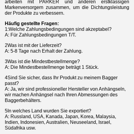
arbeiten mit PARKER und anderen erstklassigen
Markenversorgern zusammen, um die Dichtungsleistung
der Produkte zu verbessern.
Häufig gestellte Fragen:
1
:
Welche Zahlungsbedingungen sind akzeptabel?
A: Für Zahlungsbedingungen T/T.
2Was ist mit der Lieferzeit?
A: 5-8 Tage nach Erhalt der Zahlung.
3Was ist die Mindestbestellmenge?
A: Die Mindestbestellmenge beträgt 1 Stück.
4Sind Sie sicher, dass Ihr Produkt zu meinem Bagger
passt?
A: Ja, wir sind professioneller Hersteller von Anhängseln,
wir machen Anhängsel nach Ihren Abmessungen des
Baggerbehälters.
5In welches Land wurden Sie exportiert?
A: Russland, USA, Kanada, Japan, Korea, Malaysia,
Indien, Indonesien, Australien, Neuseeland, Israel,
Südafrika usw.