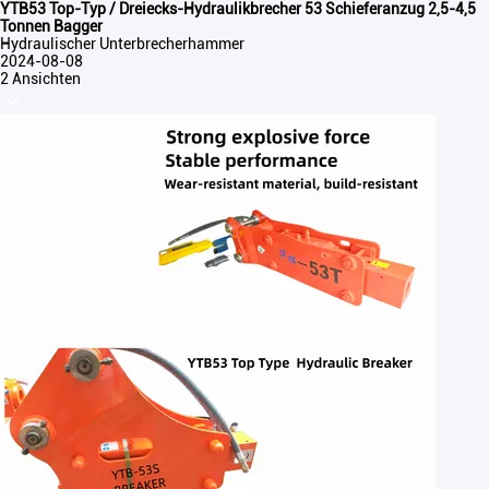
YTB53 Top-Typ / Dreiecks-Hydraulikbrecher 53 Schieferanzug 2,5-4,5
Tonnen Bagger
Hydraulischer Unterbrecherhammer
2024-08-08
2 Ansichten