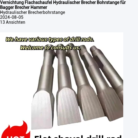
Vernichtung Flachschaufel Hydraulischer Brecher Bohrstange für
Bagger Brecher Hammer
Hydraulischer Brecherbohrstange
2024-08-05
13 Ansichten