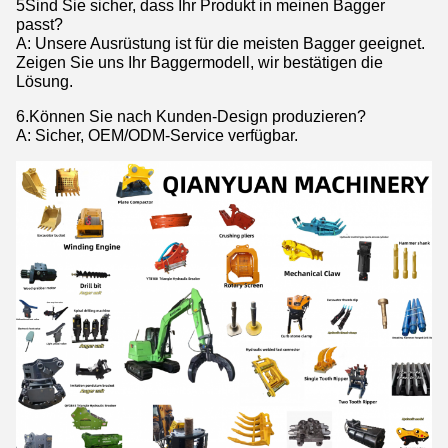
5Sind Sie sicher, dass Ihr Produkt in meinen Bagger
passt?
A: Unsere Ausrüstung ist für die meisten Bagger geeignet.
Zeigen Sie uns Ihr Baggermodell, wir bestätigen die
Lösung.
6.Können Sie nach Kunden-Design produzieren?
A: Sicher, OEM/ODM-Service verfügbar.