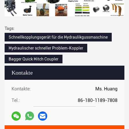
Tags:
Schnellkopplungsgerät für die Hydraulikgussmaschine
Hydraulischer schneller Problem-Koppler
Bagger Quick Hitch Coupler
Kontakte
Kontakte:
Ms. Huang
Tel.:
86-180-1189-7808