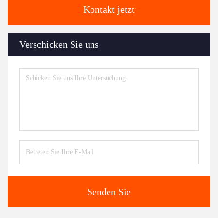
Kontakt jetzt
Verschicken Sie uns
Senden Sie