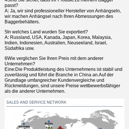
passt?
A: Ja, wir sind professioneller Hersteller von Anhängseln,
wir machen Anhängsel nach Ihren Abmessungen des
Baggerbehälters.
5In welches Land wurden Sie exportiert?
A: Russland, USA, Kanada, Japan, Korea, Malaysia,
Indien, Indonesien, Australien, Neuseeland, Israel,
Südafrika usw.
6Wie verglichen Sie Ihren Preis mit dem anderer
Unternehmen?
Eine
:
Die Produktleistung des Unternehmens ist stabil und
zuverlässig und führt die Branche in China an.Auf der
Grundlage umfangreicher Kundenvergleiche und
Rückmeldungen, sind unsere Preise wettbewerbsfähiger
als die anderer Unternehmen.