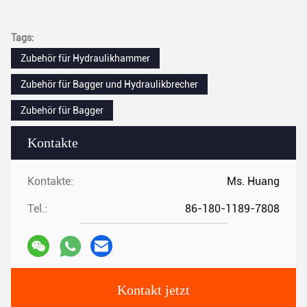
Tags:
Zubehör für Hydraulikhammer
Zubehör für Bagger und Hydraulikbrecher
Zubehör für Bagger
Kontakte
Kontakte:
Ms. Huang
Tel.:
86-180-1189-7808
Kontakt jetzt