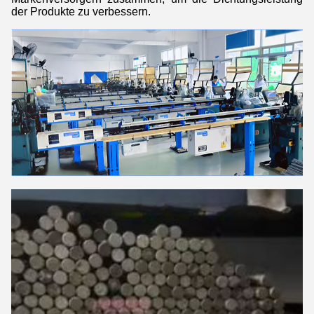
der Produkte zu verbessern.