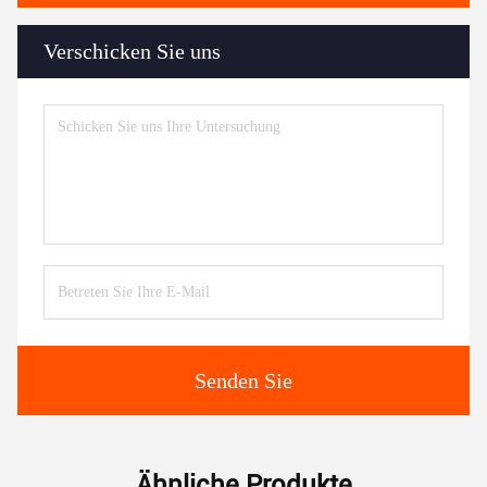
Verschicken Sie uns
Senden Sie
Ähnliche Produkte