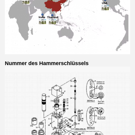
Nummer des Hammerschlüssels