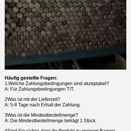
Häufig gestellte Fragen:
1
:
Welche Zahlungsbedingungen sind akzeptabel?
A: Für Zahlungsbedingungen T/T.
2Was ist mit der Lieferzeit?
A: 5-8 Tage nach Erhalt der Zahlung.
3Was ist die Mindestbestellmenge?
A: Die Mindestbestellmenge beträgt 1 Stück.
4Sind Sie sicher, dass Ihr Produkt zu meinem Bagger