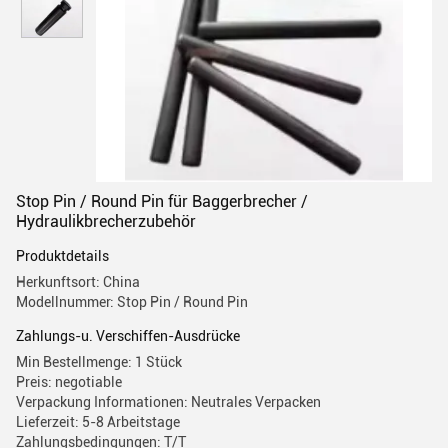
Stop Pin / Round Pin für Baggerbrecher /
Hydraulikbrecherzubehör
Produktdetails
Herkunftsort: China
Modellnummer: Stop Pin / Round Pin
Zahlungs-u. Verschiffen-Ausdrücke
Min Bestellmenge: 1 Stück
Preis: negotiable
Verpackung Informationen: Neutrales Verpacken
Lieferzeit: 5-8 Arbeitstage
Zahlungsbedingungen: T/T