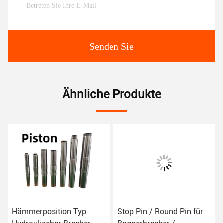
Senden Sie
Ähnliche Produkte
Stop Pin / Round Pin für
ROD-Stift / Flachstift für