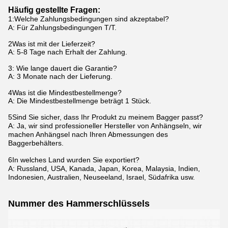
Häufig gestellte Fragen:
1
:
Welche Zahlungsbedingungen sind akzeptabel?
A: Für Zahlungsbedingungen T/T.
2Was ist mit der Lieferzeit?
A: 5-8 Tage nach Erhalt der Zahlung.
3: Wie lange dauert die Garantie?
A: 3 Monate nach der Lieferung.
4Was ist die Mindestbestellmenge?
A: Die Mindestbestellmenge beträgt 1 Stück.
5Sind Sie sicher, dass Ihr Produkt zu meinem Bagger passt?
A: Ja, wir sind professioneller Hersteller von Anhängseln, wir
machen Anhängsel nach Ihren Abmessungen des
Baggerbehälters.
6In welches Land wurden Sie exportiert?
A: Russland, USA, Kanada, Japan, Korea, Malaysia, Indien,
Indonesien, Australien, Neuseeland, Israel, Südafrika usw.
Nummer des Hammerschlüssels