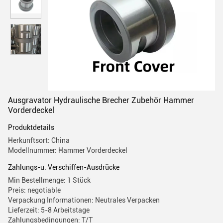
Ausgravator Hydraulische Brecher Zubehör Hammer
Vorderdeckel
Produktdetails
Herkunftsort: China
Modellnummer: Hammer Vorderdeckel
Zahlungs-u. Verschiffen-Ausdrücke
Min Bestellmenge: 1 Stück
Preis: negotiable
Verpackung Informationen: Neutrales Verpacken
Lieferzeit: 5-8 Arbeitstage
Zahlungsbedingungen: T/T