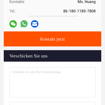
Kontakte:
Ms. Huang
Tel.:
86-180-1189-7808
Kontakt jetzt
Verschicken Sie uns