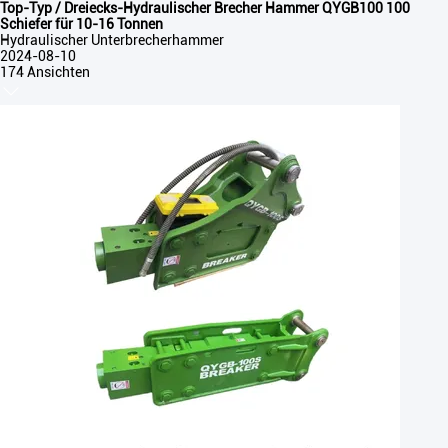
Top-Typ / Dreiecks-Hydraulischer Brecher Hammer QYGB100 100
Schiefer für 10-16 Tonnen
Hydraulischer Unterbrecherhammer
2024-08-10
174 Ansichten