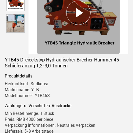
YTB45 Dreieckstyp Hydraulischer Brecher Hammer 45
Schieferanzug 1,2-3,0 Tonnen
Produktdetails
Herkunftsort: Südkorea
Markenname: YTB
Modellnummer: YTB45S
Zahlungs-u. Verschiffen-Ausdrücke
Min Bestellmenge: 1 Stück
Preis: RMB 4300 per piece
Verpackung Informationen: Neutrales Verpacken
Lieferzeit: 5-8 Arbeitstage