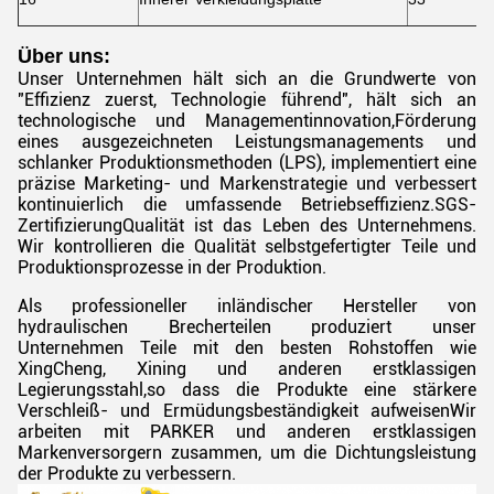
Über uns:
Unser Unternehmen hält sich an die Grundwerte von
"Effizienz zuerst, Technologie führend", hält sich an
technologische und Managementinnovation,Förderung
eines ausgezeichneten Leistungsmanagements und
schlanker Produktionsmethoden (LPS), implementiert eine
präzise Marketing- und Markenstrategie und verbessert
kontinuierlich die umfassende Betriebseffizienz.SGS-
ZertifizierungQualität ist das Leben des Unternehmens.
Wir kontrollieren die Qualität selbstgefertigter Teile und
Produktionsprozesse in der Produktion.
Als professioneller inländischer Hersteller von
hydraulischen Brecherteilen produziert unser
Unternehmen Teile mit den besten Rohstoffen wie
XingCheng, Xining und anderen erstklassigen
Legierungsstahl,so dass die Produkte eine stärkere
Verschleiß- und Ermüdungsbeständigkeit aufweisenWir
arbeiten mit PARKER und anderen erstklassigen
Markenversorgern zusammen, um die Dichtungsleistung
der Produkte zu verbessern.