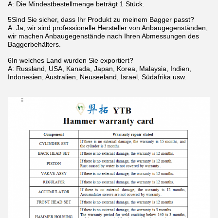
A: Die Mindestbestellmenge beträgt 1 Stück.
5Sind Sie sicher, dass Ihr Produkt zu meinem Bagger passt?
A: Ja, wir sind professionelle Hersteller von Anbaugegenständen,
wir machen Anbaugegenstände nach Ihren Abmessungen des
Baggerbehälters.
6In welches Land wurden Sie exportiert?
A: Russland, USA, Kanada, Japan, Korea, Malaysia, Indien,
Indonesien, Australien, Neuseeland, Israel, Südafrika usw.