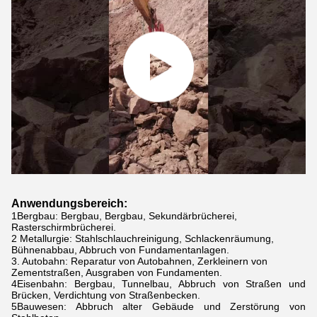
Anwendungsbereich:
1Bergbau: Bergbau, Bergbau, Sekundärbrücherei,
Rasterschirmbrücherei.
2­ Metallurgie: Stahlschlauchreinigung, Schlackenräumung,
Bühnenabbau, Abbruch von Fundamentanlagen.
3. Autobahn: Reparatur von Autobahnen, Zerkleinern von
Zementstraßen, Ausgraben von Fundamenten.
4Eisenbahn: Bergbau, Tunnelbau, Abbruch von Straßen und
Brücken, Verdichtung von Straßenbecken.
5Bauwesen: Abbruch alter Gebäude und Zerstörung von