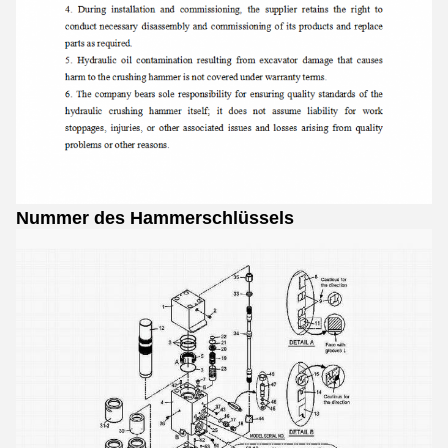
Nummer des Hammerschlüssels