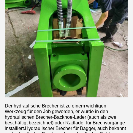
Der hydraulische Brecher ist zu einem wichtigen
Werkzeug für den Job geworden, er wurde in den
hydraulischen Brecher-Backhoe-Lader (auch als zwei
beschäftigt bezeichnet) oder Radlader für Brechvorgänge
installiert.Hydraulischer Brecher für Bagger, auch bekannt