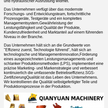
und hydraulischer Ausrüstung widmet.
Das Unternehmen verfügt über das modernste
Forschungs- und Entwicklungsteam, fortschrittliche
Prozessgeräte, Testgeräte und ein komplettes
Managementsystem.Gewährleistung der
Leistungsfähigkeit und Qualität der Produkte,
Kundenzufriedenheit und Marktanteil auf einem führenden
Niveau in der Branche.
Das Unternehmen hält sich an die Grundwerte von
"Effizienz zuerst, Technologie führend", hält sich an
technologische und Managementinnovation,Förderung
eines ausgezeichneten Leistungsmanagements und
schlanker Produktionsmethoden (LPS), implementiert eine
präzise Marketing- und Markenstrategie und verbessert
kontinuierlich die umfassende Betriebseffizienz.SGS-
ZertifizierungQualität ist das Leben des Unternehmens.
Wir kontrollieren die Qualität selbstgefertigter Teile und
Produktionsprozesse in der Produktion.