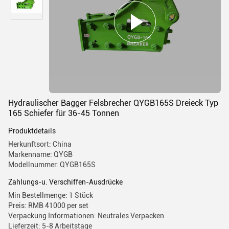
Hydraulischer Bagger Felsbrecher QYGB165S Dreieck Typ
165 Schiefer für 36-45 Tonnen
Produktdetails
Herkunftsort: China
Markenname: QYGB
Modellnummer: QYGB165S
Zahlungs-u. Verschiffen-Ausdrücke
Min Bestellmenge: 1 Stück
Preis: RMB 41000 per set
Verpackung Informationen: Neutrales Verpacken
Lieferzeit: 5-8 Arbeitstage