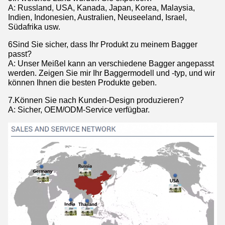
A: Russland, USA, Kanada, Japan, Korea, Malaysia,
Indien, Indonesien, Australien, Neuseeland, Israel,
Südafrika usw.
6Sind Sie sicher, dass Ihr Produkt zu meinem Bagger
passt?
A: Unser Meißel kann an verschiedene Bagger angepasst
werden. Zeigen Sie mir Ihr Baggermodell und -typ, und wir
können Ihnen die besten Produkte geben.
7.Können Sie nach Kunden-Design produzieren?
A: Sicher, OEM/ODM-Service verfügbar.