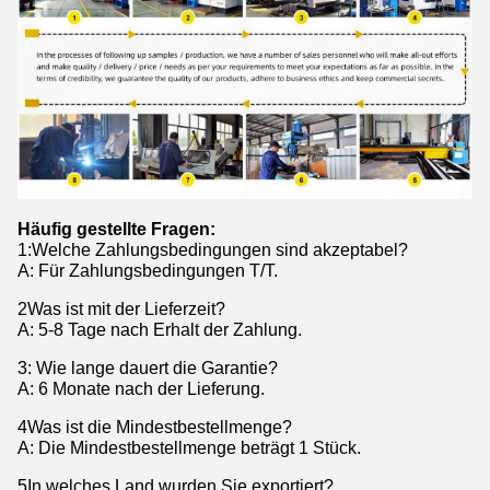
Häufig gestellte Fragen:
1
:
Welche Zahlungsbedingungen sind akzeptabel?
A: Für Zahlungsbedingungen T/T.
2Was ist mit der Lieferzeit?
A: 5-8 Tage nach Erhalt der Zahlung.
3: Wie lange dauert die Garantie?
A: 6 Monate nach der Lieferung.
4Was ist die Mindestbestellmenge?
A: Die Mindestbestellmenge beträgt 1 Stück.
5In welches Land wurden Sie exportiert?