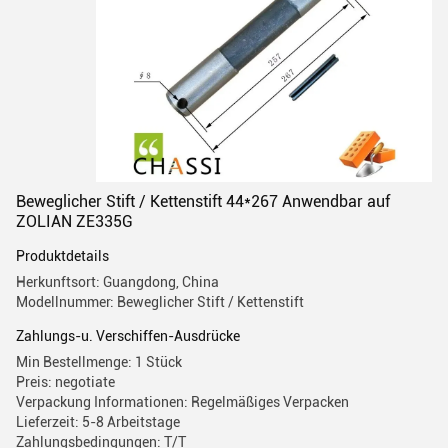
Beweglicher Stift / Kettenstift 44*267 Anwendbar auf
ZOLIAN ZE335G
Produktdetails
Herkunftsort: Guangdong, China
Modellnummer: Beweglicher Stift / Kettenstift
Zahlungs-u. Verschiffen-Ausdrücke
Min Bestellmenge: 1 Stück
Preis: negotiate
Verpackung Informationen: Regelmäßiges Verpacken
Lieferzeit: 5-8 Arbeitstage
Zahlungsbedingungen: T/T