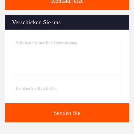
Kontakt jetzt
Verschicken Sie uns
Senden Sie