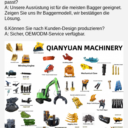
passt?
A: Unsere Ausrüstung ist für die meisten Bagger geeignet.
Zeigen Sie uns Ihr Baggermodell, wir bestätigen die
Lösung.
6.Können Sie nach Kunden-Design produzieren?
A: Sicher, OEM/ODM-Service verfügbar.