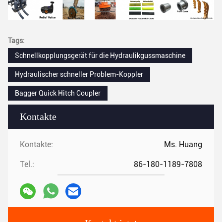
Tags:
Schnellkopplungsgerät für die Hydraulikgussmaschine
Hydraulischer schneller Problem-Koppler
Bagger Quick Hitch Coupler
Kontakte
Kontakte:
Ms. Huang
Tel.:
86-180-1189-7808