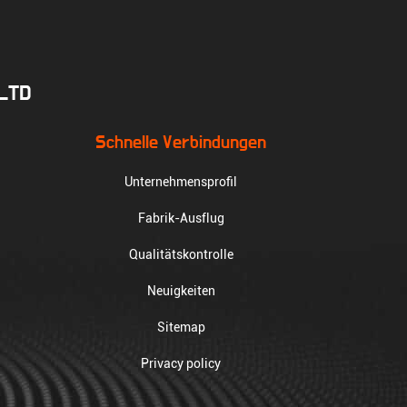
.LTD
Schnelle Verbindungen
Unternehmensprofil
Fabrik-Ausflug
Qualitätskontrolle
Neuigkeiten
Sitemap
Privacy policy