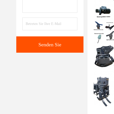
Senden Sie