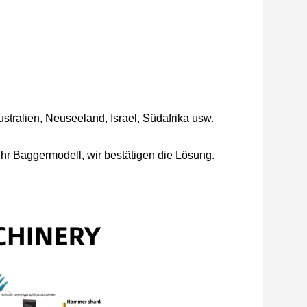
stralien, Neuseeland, Israel, Südafrika usw.
Ihr Baggermodell, wir bestätigen die Lösung.