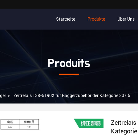
Startseite
Produkte
Über Uns
Produits
ger
>
Zeitrelais 138-5190X für Baggerzubehör der Kategorie 307.5
Zeitrelai
Kategorie